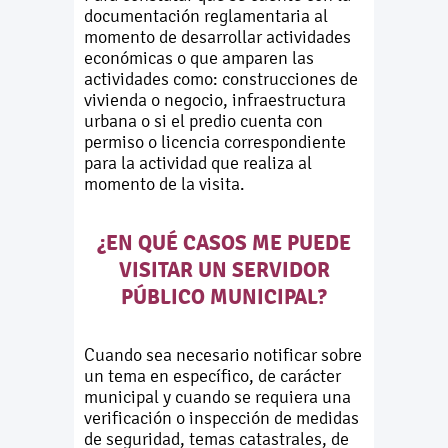
documentación reglamentaria al
momento de desarrollar actividades
económicas o que amparen las
actividades como: construcciones de
vivienda o negocio, infraestructura
urbana o si el predio cuenta con
permiso o licencia correspondiente
para la actividad que realiza al
momento de la visita.
¿EN QUÉ CASOS ME PUEDE
VISITAR UN SERVIDOR
PÚBLICO MUNICIPAL?
Cuando sea necesario notificar sobre
un tema en específico, de carácter
municipal y cuando se requiera una
verificación o inspección de medidas
de seguridad, temas catastrales, de