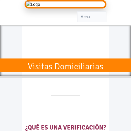
Visitas Domiciliarias
¿QUÉ ES UNA VERIFICACIÓN?