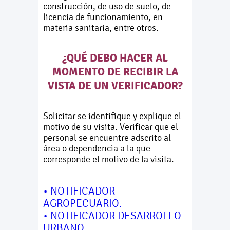
construcción, de uso de suelo, de
licencia de funcionamiento, en
materia sanitaria, entre otros.
¿QUÉ DEBO HACER AL
MOMENTO DE RECIBIR LA
VISTA DE UN VERIFICADOR?
Solicitar se identifique y explique el
motivo de su visita. Verificar que el
personal se encuentre adscrito al
área o dependencia a la que
corresponde el motivo de la visita.
• NOTIFICADOR
AGROPECUARIO.
• NOTIFICADOR DESARROLLO
URBANO.