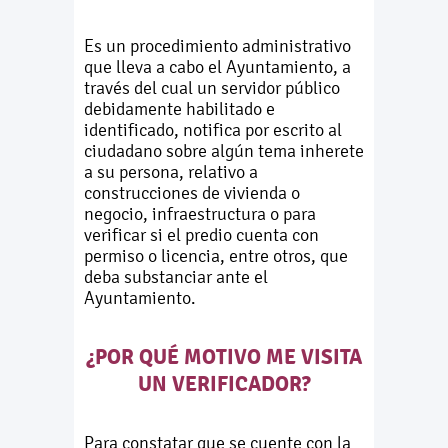
Es un procedimiento administrativo
que lleva a cabo el Ayuntamiento, a
través del cual un servidor público
debidamente habilitado e
identificado, notifica por escrito al
ciudadano sobre algún tema inherete
a su persona, relativo a
construcciones de vivienda o
negocio, infraestructura o para
verificar si el predio cuenta con
permiso o licencia, entre otros, que
deba substanciar ante el
Ayuntamiento.
¿POR QUÉ MOTIVO ME VISITA
UN VERIFICADOR?
Para constatar que se cuente con la