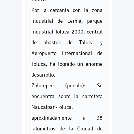
Por la cercanía con la zona
industrial de Lerma, parque
industrial Toluca 2000, central
de abastos de Toluca y
Aeropuerto Internacional de
Toluca, ha logrado un enorme
desarrollo.
Zolotepec (pueblo): Se
encuentra sobre la carretera
Naucalpan-Toluca,
aproximadamente a 38
kilómetros de la Ciudad de