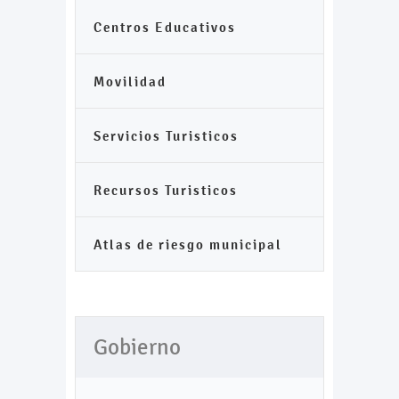
Centros Educativos
Movilidad
Servicios Turisticos
Recursos Turisticos
Atlas de riesgo municipal
Gobierno