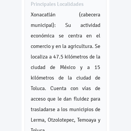
Principales Localidades
Xonacatlán (cabecera
municipal): Su actividad
económica se centra en el
comercio y en la agricultura. Se
localiza a 47.5 kilómetros de la
ciudad de México y a 15
kilómetros de la ciudad de
Toluca. Cuenta con vías de
acceso que le dan fluidez para
trasladarse a los municipios de
Lerma, Otzolotepec, Temoaya y
Toluca.