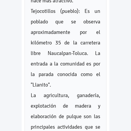
hace más atractivo.
Tejocotillos (pueblo): Es un
poblado que se observa
aproximadamente por el
kilómetro 35 de la carretera
libre Naucalpan-Toluca. La
entrada a la comunidad es por
la parada conocida como el
"Llanito".
La agricultura, ganadería,
explotación de madera y
elaboración de pulque son las
principales actividades que se