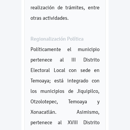
realización de trámites, entre
otras actividades.
Regionalización Política
Políticamente el municipio
pertenece al III Distrito
Electoral Local con sede en
Temoaya; está integrado con
los municipios de Jiquipilco,
Otzolotepec, Temoaya y
Xonacatlán. Asimismo,
pertenece al XVIII Distrito