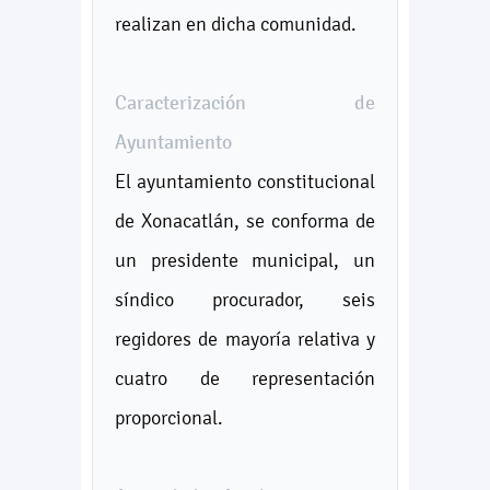
realizan en dicha comunidad.
Caracterización de
Ayuntamiento
El ayuntamiento constitucional
de Xonacatlán, se conforma de
un presidente municipal, un
síndico procurador, seis
regidores de mayoría relativa y
cuatro de representación
proporcional.