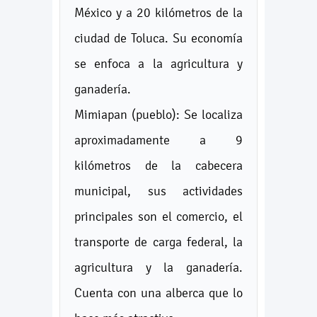
México y a 20 kilómetros de la
ciudad de Toluca. Su economía
se enfoca a la agricultura y
ganadería.
Mimiapan (pueblo): Se localiza
aproximadamente a 9
kilómetros de la cabecera
municipal, sus actividades
principales son el comercio, el
transporte de carga federal, la
agricultura y la ganadería.
Cuenta con una alberca que lo