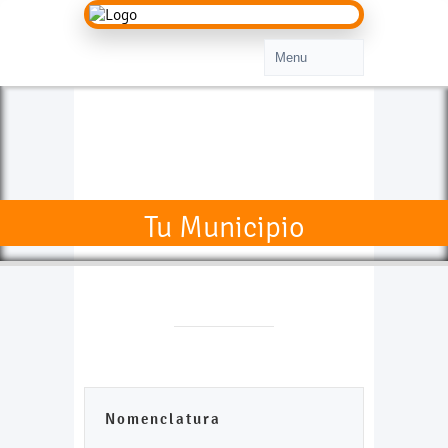
Tu Municipio
Nomenclatura