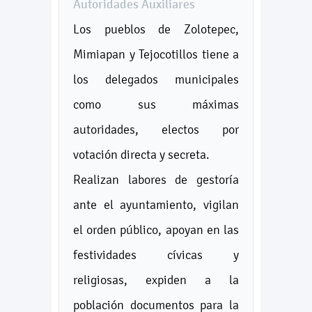
Autoridades Auxiliares
Los pueblos de Zolotepec,
Mimiapan y Tejocotillos tiene a
los delegados municipales
como sus máximas
autoridades, electos por
votación directa y secreta.
Realizan labores de gestoría
ante el ayuntamiento, vigilan
el orden público, apoyan en las
festividades cívicas y
religiosas, expiden a la
población documentos para la