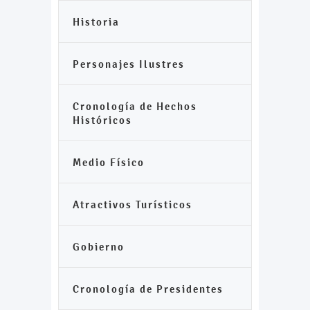
Historia
Personajes Ilustres
Cronología de Hechos
Históricos
Medio Físico
Atractivos Turísticos
Gobierno
Cronología de Presidentes