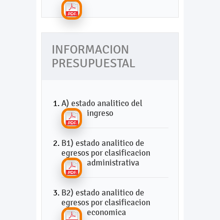
INFORMACION
PRESUPUESTAL
A) estado analitico del
ingreso
B1) estado analitico de
egresos por clasificacion
administrativa
B2) estado analitico de
egresos por clasificacion
economica