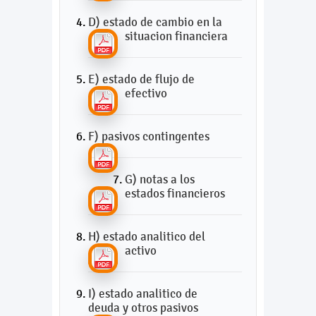
D) estado de cambio en la
situacion financiera
E) estado de flujo de
efectivo
F) pasivos contingentes
G) notas a los
estados financieros
H) estado analitico del
activo
I) estado analitico de
deuda y otros pasivos