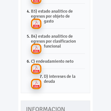
B3) estado analitico de
egresos por objeto de
gasto
B4) estado analitico de
egresos por clasificacion
funcional
C) endeudamiento neto
D) intereses de la
deuda
INFORMACION