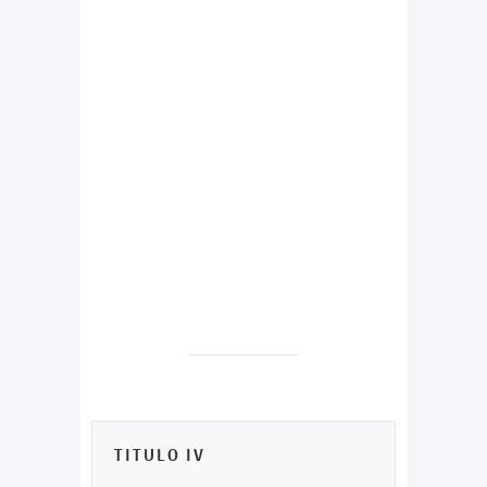
TITULO IV