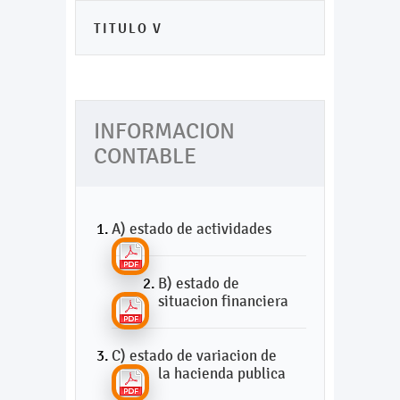
TITULO V
INFORMACION
CONTABLE
A) estado de actividades
B) estado de
situacion financiera
C) estado de variacion de
la hacienda publica