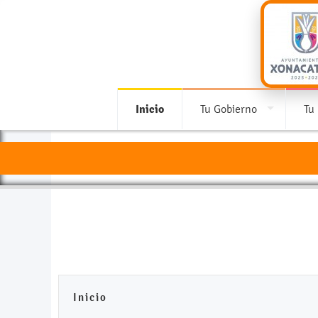
Inicio
Tu Gobierno
Tu
Inicio