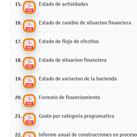
Estado de actividades
Estado de cambio de situacion financiera
Estado de flujo de efectivo
Estado de situacion financiera
Estado de variacion de la hacienda
Formato de financiamiento
Gasto por categoria programatica
Informe anual de construcciones en proceso