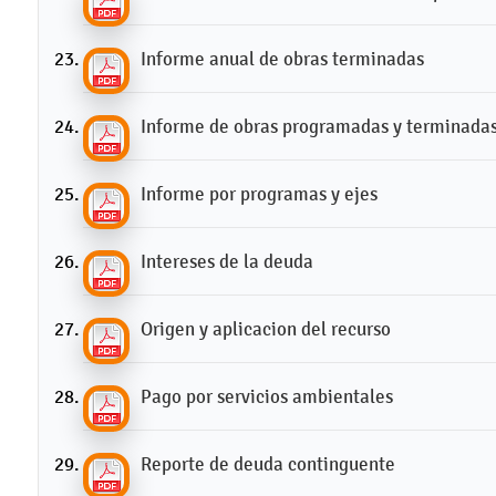
Informe anual de obras terminadas
Informe de obras programadas y terminada
Informe por programas y ejes
Intereses de la deuda
Origen y aplicacion del recurso
Pago por servicios ambientales
Reporte de deuda continguente