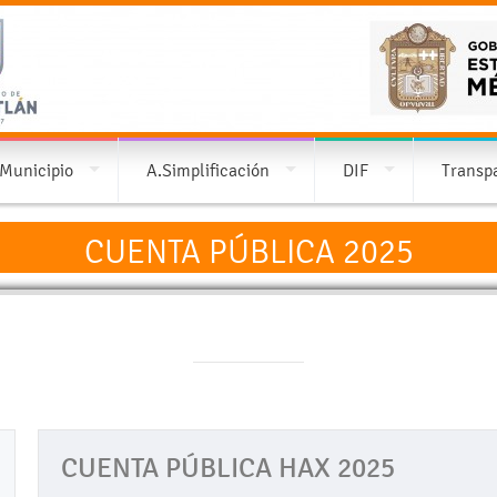
 Municipio
A.Simplificación
DIF
Transp
CUENTA PÚBLICA 2025
CUENTA PÚBLICA HAX 2025