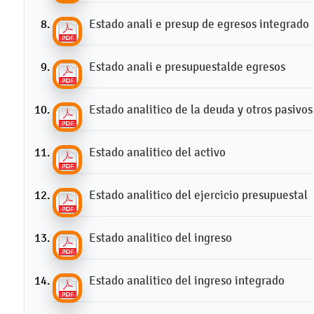
Estado anali e presup de egresos integrado
Estado anali e presupuestalde egresos
Estado analitico de la deuda y otros pasivos
Estado analitico del activo
Estado analitico del ejercicio presupuestal
Estado analitico del ingreso
Estado analitico del ingreso integrado