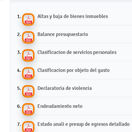
Altas y baja de bienes inmuebles
Balance presupuestario
Clasificacion de servicios personales
Clasificacion por objeto del gasto
Declaratoria de violencia
Endeudamiento neto
Estado anali e presup de egresos detallado