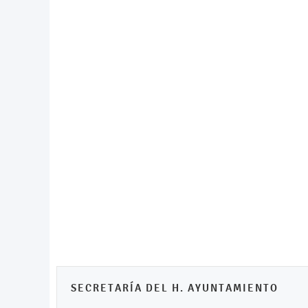
Inicio
Tu Gobiern
SECRETARÍA DEL H. AYUNTAMIENTO