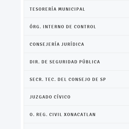
TESORERÍA MUNICIPAL
ÓRG. INTERNO DE CONTROL
CONSEJERÍA JURÍDICA
DIR. DE SEGURIDAD PÚBLICA
SECR. TEC. DEL CONSEJO DE SP
JUZGADO CÍVICO
O. REG. CIVIL XONACATLAN