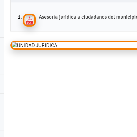
Asesoria juridica a ciudadanos del municip