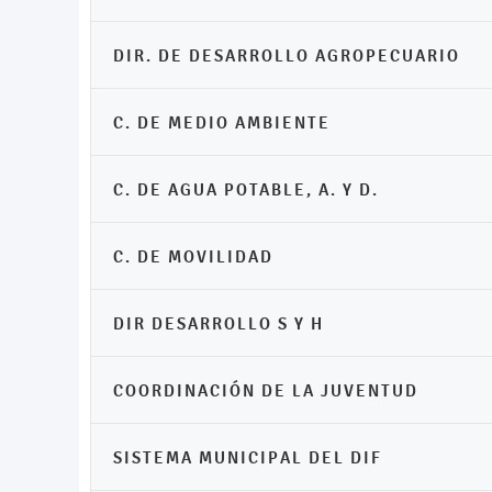
DIR. DE DESARROLLO AGROPECUARIO
C. DE MEDIO AMBIENTE
C. DE AGUA POTABLE, A. Y D.
C. DE MOVILIDAD
DIR DESARROLLO S Y H
COORDINACIÓN DE LA JUVENTUD
SISTEMA MUNICIPAL DEL DIF