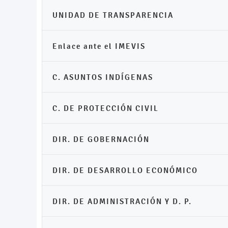
UNIDAD DE TRANSPARENCIA
Enlace ante el IMEVIS
C. ASUNTOS INDÍGENAS
C. DE PROTECCIÓN CIVIL
DIR. DE GOBERNACIÓN
DIR. DE DESARROLLO ECONÓMICO
DIR. DE ADMINISTRACIÓN Y D. P.