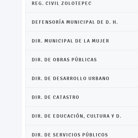
REG. CIVIL ZOLOTEPEC
DEFENSORÍA MUNICIPAL DE D. H.
DIR. MUNICIPAL DE LA MUJER
DIR. DE OBRAS PÚBLICAS
DIR. DE DESARROLLO URBANO
DIR. DE CATASTRO
DIR. DE EDUCACIÓN, CULTURA Y D.
DIR. DE SERVICIOS PÚBLICOS