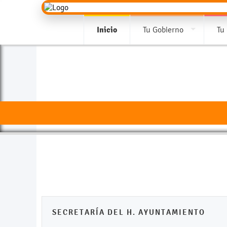
Inicio
Tu Gobierno
Tu
SECRETARÍA DEL H. AYUNTAMIENTO