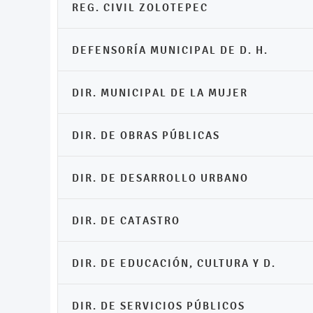
REG. CIVIL ZOLOTEPEC
DEFENSORÍA MUNICIPAL DE D. H.
DIR. MUNICIPAL DE LA MUJER
DIR. DE OBRAS PÚBLICAS
DIR. DE DESARROLLO URBANO
DIR. DE CATASTRO
DIR. DE EDUCACIÓN, CULTURA Y D.
DIR. DE SERVICIOS PÚBLICOS