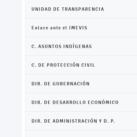
UNIDAD DE TRANSPARENCIA
Enlace ante el IMEVIS
C. ASUNTOS INDÍGENAS
C. DE PROTECCIÓN CIVIL
DIR. DE GOBERNACIÓN
DIR. DE DESARROLLO ECONÓMICO
DIR. DE ADMINISTRACIÓN Y D. P.