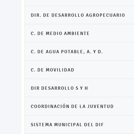
DIR. DE DESARROLLO AGROPECUARIO
C. DE MEDIO AMBIENTE
C. DE AGUA POTABLE, A. Y D.
C. DE MOVILIDAD
DIR DESARROLLO S Y H
COORDINACIÓN DE LA JUVENTUD
SISTEMA MUNICIPAL DEL DIF