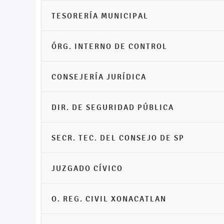
TESORERÍA MUNICIPAL
ÓRG. INTERNO DE CONTROL
CONSEJERÍA JURÍDICA
DIR. DE SEGURIDAD PÚBLICA
SECR. TEC. DEL CONSEJO DE SP
JUZGADO CÍVICO
O. REG. CIVIL XONACATLAN