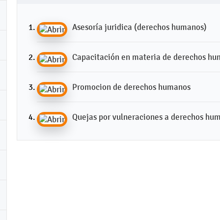
Asesoría juridica (derechos humanos)
Capacitación en materia de derechos huma
Promocion de derechos humanos
Quejas por vulneraciones a derechos hu