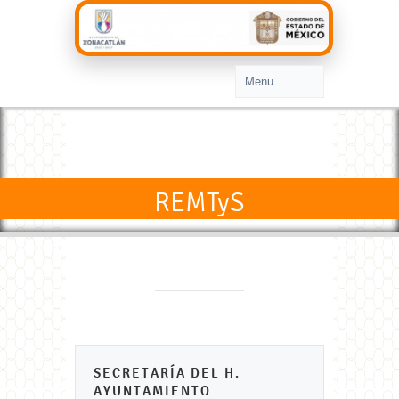
REMTyS
SECRETARÍA DEL H.
AYUNTAMIENTO