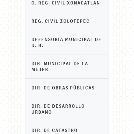
O. REG. CIVIL XONACATLAN
REG. CIVIL ZOLOTEPEC
DEFENSORÍA MUNICIPAL DE
D. H.
DIR. MUNICIPAL DE LA
MUJER
DIR. DE OBRAS PÚBLICAS
DIR. DE DESARROLLO
URBANO
DIR. DE CATASTRO