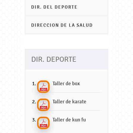
DIR. DEL DEPORTE
DIRECCION DE LA SALUD
DIR. DEPORTE
Taller de box
Taller de karate
Taller de kun fu