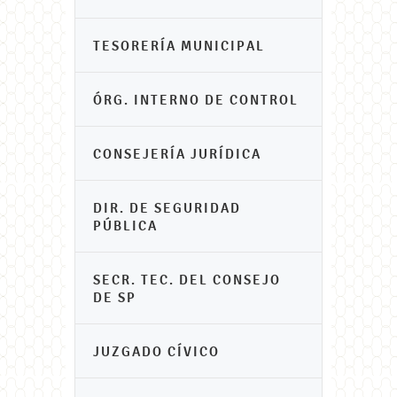
TESORERÍA MUNICIPAL
ÓRG. INTERNO DE CONTROL
CONSEJERÍA JURÍDICA
DIR. DE SEGURIDAD
PÚBLICA
SECR. TEC. DEL CONSEJO
DE SP
JUZGADO CÍVICO