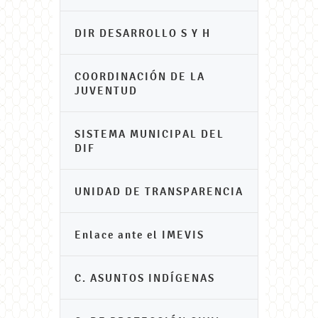
DIR DESARROLLO S Y H
COORDINACIÓN DE LA
JUVENTUD
SISTEMA MUNICIPAL DEL
DIF
UNIDAD DE TRANSPARENCIA
Enlace ante el IMEVIS
C. ASUNTOS INDÍGENAS