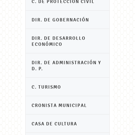
C. DE PROTECCIÓN CIVIL
DIR. DE GOBERNACIÓN
DIR. DE DESARROLLO
ECONÓMICO
DIR. DE ADMINISTRACIÓN Y
D. P.
C. TURISMO
CRONISTA MUNICIPAL
CASA DE CULTURA