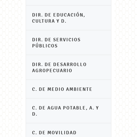
DIR. DE EDUCACIÓN,
CULTURA Y D.
DIR. DE SERVICIOS
PÚBLICOS
DIR. DE DESARROLLO
AGROPECUARIO
C. DE MEDIO AMBIENTE
C. DE AGUA POTABLE, A. Y
D.
C. DE MOVILIDAD